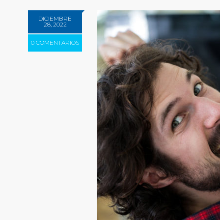
DICIEMBRE
28, 2022
0 COMENTARIOS