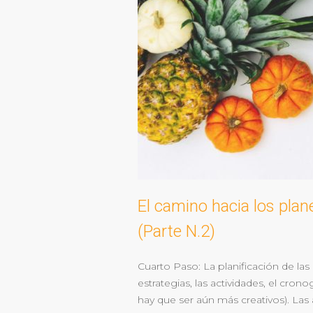
El camino hacia los plan
(Parte N.2)
Cuarto Paso: La planificación de la
estrategias, las actividades, el cro
hay que ser aún más creativos). Las 