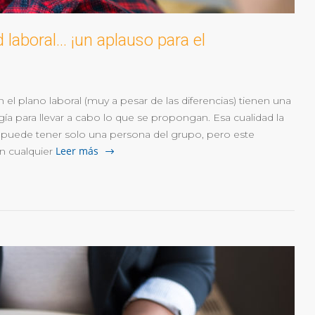
 laboral… ¡un aplauso para el
l plano laboral (muy a pesar de las diferencias) tienen una
ía para llevar a cabo lo que se propongan. Esa cualidad la
 puede tener solo una persona del grupo, pero este
Leer más
En cualquier