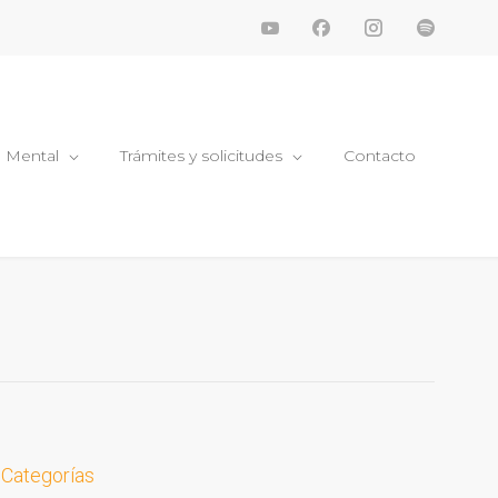
d Mental
Trámites y solicitudes
Contacto
Categorías