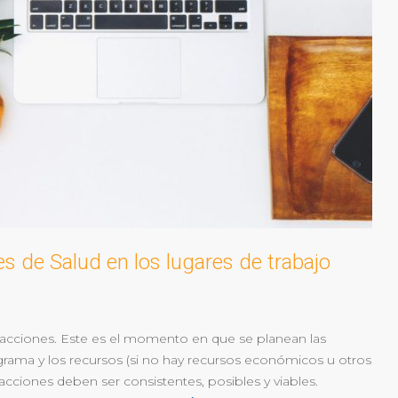
es de Salud en los lugares de trabajo
s acciones. Este es el momento en que se planean las
nograma y los recursos (si no hay recursos económicos u otros
acciones deben ser consistentes, posibles y viables.