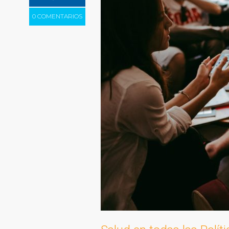
0 COMENTARIOS