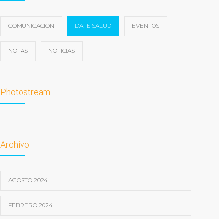
COMUNICACION
DATE SALUD
EVENTOS
NOTAS
NOTICIAS
Photostream
Archivo
AGOSTO 2024
FEBRERO 2024