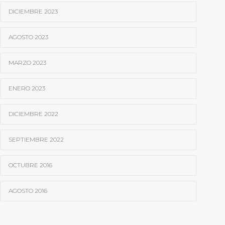
DICIEMBRE 2023
AGOSTO 2023
MARZO 2023
ENERO 2023
DICIEMBRE 2022
SEPTIEMBRE 2022
OCTUBRE 2016
AGOSTO 2016