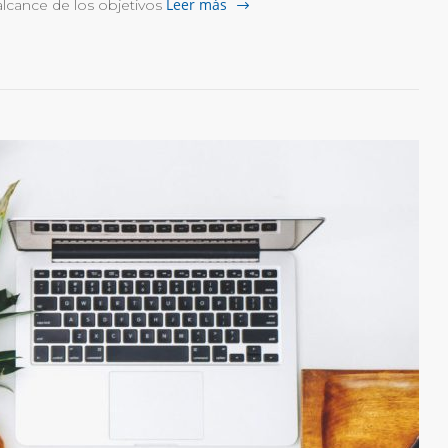
Leer más
alcance de los objetivos