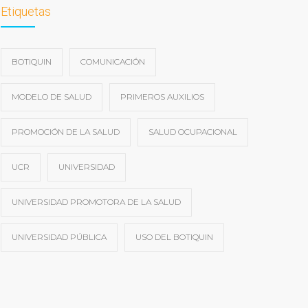
Etiquetas
BOTIQUIN
COMUNICACIÓN
MODELO DE SALUD
PRIMEROS AUXILIOS
PROMOCIÓN DE LA SALUD
SALUD OCUPACIONAL
UCR
UNIVERSIDAD
UNIVERSIDAD PROMOTORA DE LA SALUD
UNIVERSIDAD PÚBLICA
USO DEL BOTIQUIN