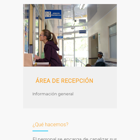
ÁREA DE RECEPCIÓN
Información general
¿Qué hacemos?
El personal se encarga de canalizar sus