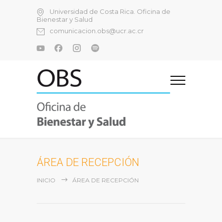
Universidad de Costa Rica. Oficina de
Bienestar y Salud
comunicacion.obs@ucr.ac.cr
ÁREA DE RECEPCIÓN
INICIO
ÁREA DE RECEPCIÓN