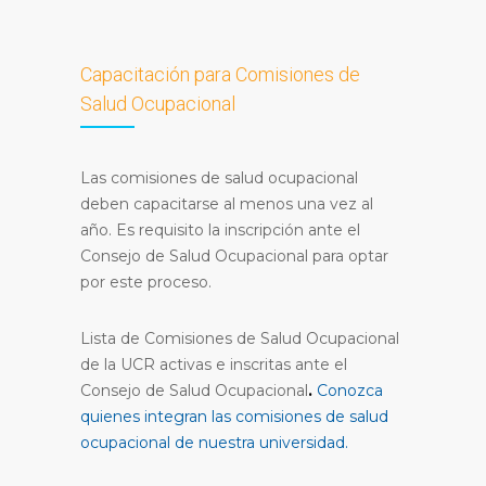
Capacitación para Comisiones de
Salud Ocupacional
Las comisiones de salud ocupacional
deben capacitarse al menos una vez al
año. Es requisito la inscripción ante el
Consejo de Salud Ocupacional para optar
por este proceso.
Lista de Comisiones de Salud Ocupacional
de la UCR activas e inscritas ante el
Consejo de Salud Ocupacional
.
Conozca
quienes integran las comisiones de salud
ocupacional de nuestra universidad.