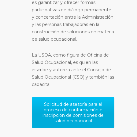
es garantizar y ofrecer formas
participativas de diálogo permanente
y concertación entre la Administración
y las personas trabajadoras en la
construcción de soluciones en materia
de salud ocupacional.
La USOA, como figura de Oficina de
Salud Ocupacional, es quien las
inscribe y autoriza ante el Consejo de
Salud Ocupacional (CSO) y también las
capacita.
Solicitud de asesoría para el
proceso de conformación e
inscripción de comisiones de
salud ocupacional