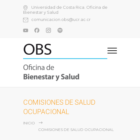
Universidad de Costa Rica. Oficina de
Bienestar y Salud
comunicacion.obs@ucr.ac.cr
COMISIONES DE SALUD
OCUPACIONAL
INICIO
COMISIONES DE SALUD OCUPACIONAL