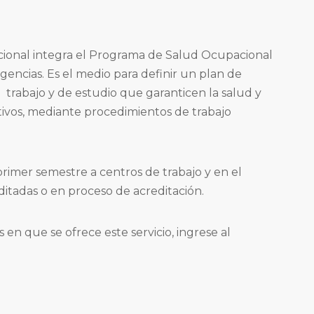
ional integra el Programa de Salud Ocupacional
encias. Es el medio para definir un plan de
 trabajo y de estudio que garanticen la salud y
tivos, mediante procedimientos de trabajo
primer semestre a centros de trabajo y en el
itadas o en proceso de acreditación.
s en que se ofrece este servicio, ingrese al