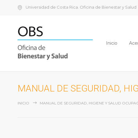
Universidad de Costa Rica. Oficina de Bienestar y Salud
Inicio
Ace
MANUAL DE SEGURIDAD, HI
INICIO
MANUAL DE SEGURIDAD, HIGIENE Y SALUD OCUPA