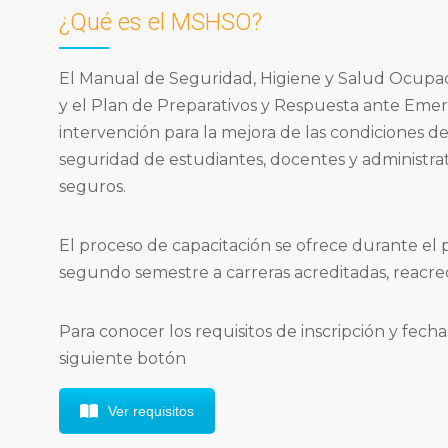
¿Qué es el MSHSO?
El Manual de Seguridad, Higiene y Salud Ocupac
y el Plan de Preparativos y Respuesta ante Emerg
intervención para la mejora de las condiciones de
seguridad de estudiantes, docentes y administra
seguros.
El proceso de capacitación se ofrece durante el 
segundo semestre a carreras acreditadas, reacred
Para conocer los requisitos de inscripción y fecha
siguiente botón
Ver requisitos