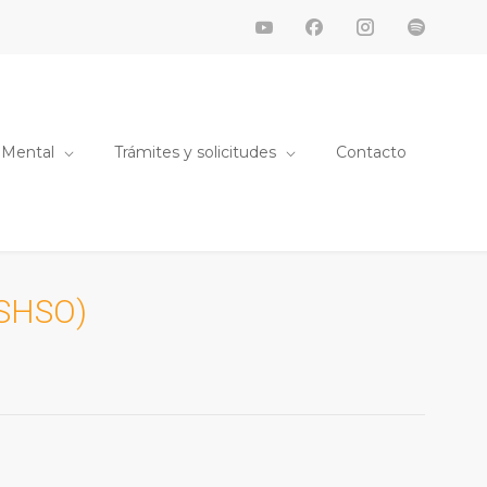
 Mental
Trámites y solicitudes
Contacto
SHSO)