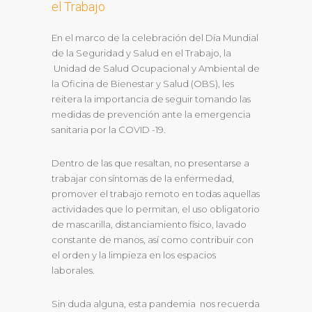
el Trabajo
En el marco de la celebración del Día Mundial
de la Seguridad y Salud en el Trabajo, la
Unidad de Salud Ocupacional y Ambiental de
la Oficina de Bienestar y Salud (OBS), les
reitera la importancia de seguir tomando las
medidas de prevención ante la emergencia
sanitaria por la COVID -19.
Dentro de las que resaltan, no presentarse a
trabajar con síntomas de la enfermedad,
promover el trabajo remoto en todas aquellas
actividades que lo permitan, el uso obligatorio
de mascarilla, distanciamiento físico, lavado
constante de manos, así como contribuir con
el orden y la limpieza en los espacios
laborales.
Sin duda alguna, esta pandemia nos recuerda