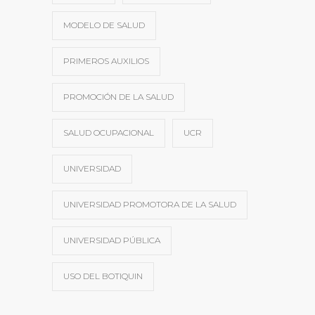
MODELO DE SALUD
PRIMEROS AUXILIOS
PROMOCIÓN DE LA SALUD
SALUD OCUPACIONAL
UCR
UNIVERSIDAD
UNIVERSIDAD PROMOTORA DE LA SALUD
UNIVERSIDAD PÚBLICA
USO DEL BOTIQUIN