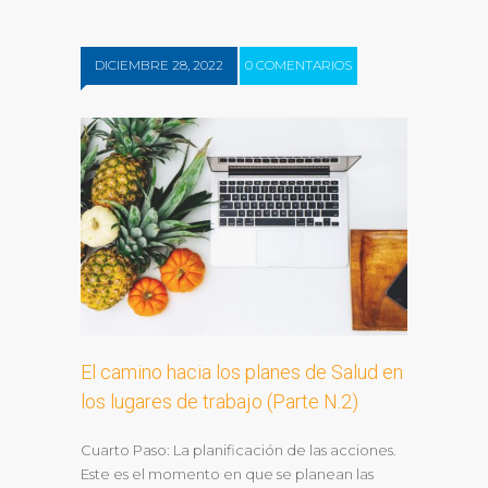
DICIEMBRE 28, 2022
0 COMENTARIOS
El camino hacia los planes de Salud en
los lugares de trabajo (Parte N.2)
Cuarto Paso: La planificación de las acciones.
Este es el momento en que se planean las