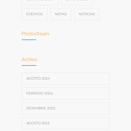
EVENTOS
NOTAS
NOTICIAS
Photostream
Archivo
AGOSTO 2024
FEBRERO 2024
DICIEMBRE 2023
AGOSTO 2023