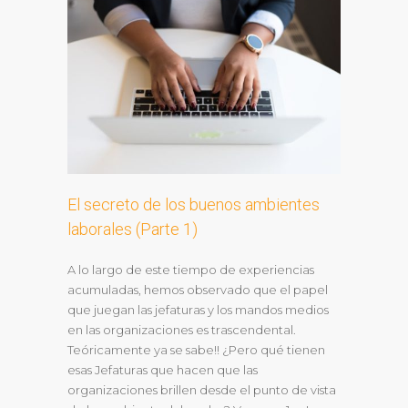
El secreto de los buenos ambientes
laborales (Parte 1)
A lo largo de este tiempo de experiencias
acumuladas, hemos observado que el papel
que juegan las jefaturas y los mandos medios
en las organizaciones es trascendental.
Teóricamente ya se sabe!! ¿Pero qué tienen
esas Jefaturas que hacen que las
organizaciones brillen desde el punto de vista