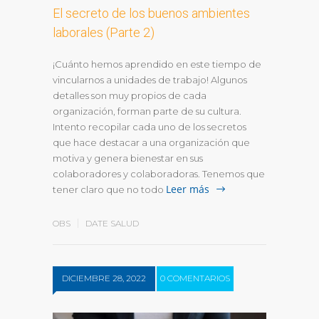
El secreto de los buenos ambientes
laborales (Parte 2)
¡Cuánto hemos aprendido en este tiempo de
vincularnos a unidades de trabajo! Algunos
detalles son muy propios de cada
organización, forman parte de su cultura.
Intento recopilar cada uno de los secretos
que hace destacar a una organización que
motiva y genera bienestar en sus
colaboradores y colaboradoras. Tenemos que
Leer más
tener claro que no todo
OBS
DATE SALUD
DICIEMBRE 28, 2022
0 COMENTARIOS