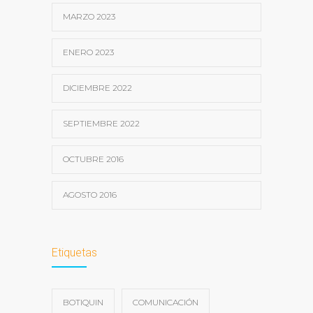
MARZO 2023
ENERO 2023
DICIEMBRE 2022
SEPTIEMBRE 2022
OCTUBRE 2016
AGOSTO 2016
Etiquetas
BOTIQUIN
COMUNICACIÓN