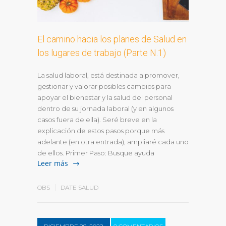
El camino hacia los planes de Salud en
los lugares de trabajo (Parte N.1)
La salud laboral, está destinada a promover,
gestionar y valorar posibles cambios para
apoyar el bienestar y la salud del personal
dentro de su jornada laboral (y en algunos
casos fuera de ella). Seré breve en la
explicación de estos pasos porque más
adelante (en otra entrada), ampliaré cada uno
de ellos. Primer Paso: Busque ayuda
Leer más
OBS
DATE SALUD