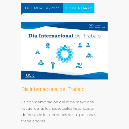
DICIEMBRE 28, 2022
0 COMENTARIOS
Día Internacional del Trabajo
La conmemoración del 1° de mayo nos
recuerda las luchas sociales históricas en
defensa de los derechos de las personas
trabajadoras.