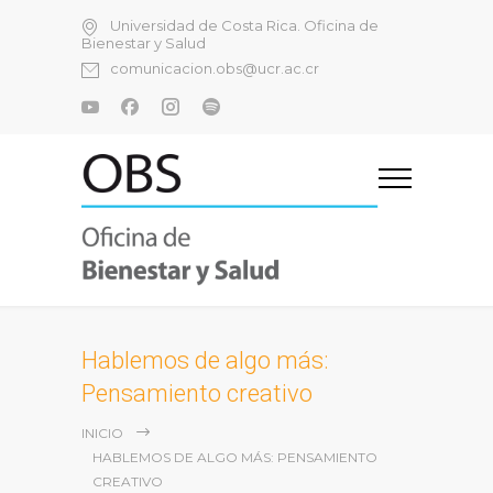
Universidad de Costa Rica. Oficina de
Bienestar y Salud
comunicacion.obs@ucr.ac.cr
Hablemos de algo más:
Pensamiento creativo
INICIO
HABLEMOS DE ALGO MÁS: PENSAMIENTO
CREATIVO