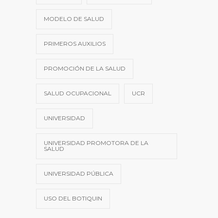
MODELO DE SALUD
PRIMEROS AUXILIOS
PROMOCIÓN DE LA SALUD
SALUD OCUPACIONAL
UCR
UNIVERSIDAD
UNIVERSIDAD PROMOTORA DE LA
SALUD
UNIVERSIDAD PÚBLICA
USO DEL BOTIQUIN