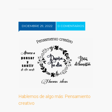
DICIEMBRE 29, 2022
0 COMENTARIOS
Hablemos de algo más: Pensamiento
creativo