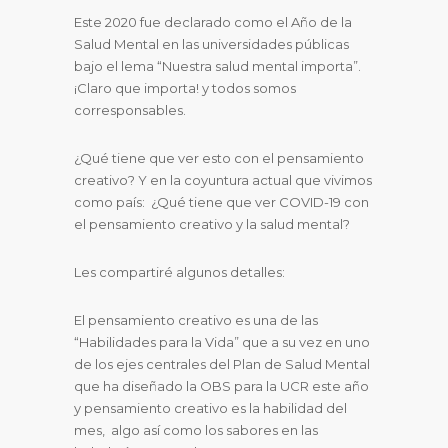
Este 2020 fue declarado como el Año de la
Salud Mental en las universidades públicas
bajo el lema “Nuestra salud mental importa”.
¡Claro que importa! y todos somos
corresponsables.
¿Qué tiene que ver esto con el pensamiento
creativo? Y en la coyuntura actual que vivimos
como país: ¿Qué tiene que ver COVID-19 con
el pensamiento creativo y la salud mental?
Les compartiré algunos detalles:
El pensamiento creativo es una de las
“Habilidades para la Vida” que a su vez en uno
de los ejes centrales del Plan de Salud Mental
que ha diseñado la OBS para la UCR este año
y pensamiento creativo es la habilidad del
mes, algo así como los sabores en las