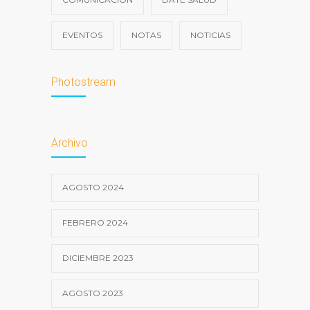
EVENTOS
NOTAS
NOTICIAS
Photostream
Archivo
AGOSTO 2024
FEBRERO 2024
DICIEMBRE 2023
AGOSTO 2023