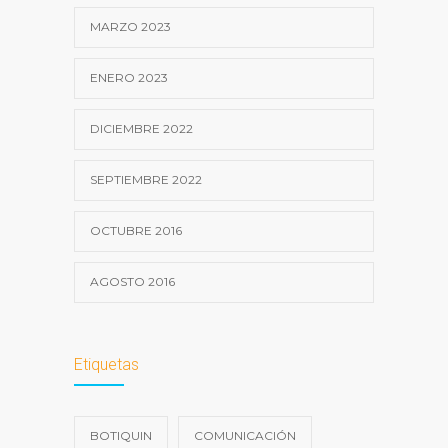
MARZO 2023
ENERO 2023
DICIEMBRE 2022
SEPTIEMBRE 2022
OCTUBRE 2016
AGOSTO 2016
Etiquetas
BOTIQUIN
COMUNICACIÓN