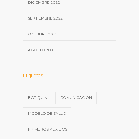
DICIEMBRE 2022
SEPTIEMBRE 2022
OCTUBRE 2016
AGOSTO 2016
Etiquetas
BOTIQUIN
COMUNICACIÓN
MODELO DE SALUD
PRIMEROS AUXILIOS