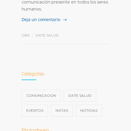
comunicación presente en todos los seres
humanos.
Deja un comentario
OBS
DATE SALUD
Categorías
COMUNICACION
DATE SALUD
EVENTOS
NOTAS
NOTICIAS
Photostream