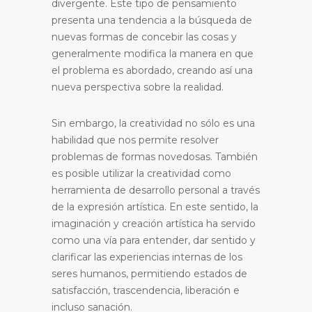
divergente. Este tipo de pensamiento
presenta una tendencia a la búsqueda de
nuevas formas de concebir las cosas y
generalmente modifica la manera en que
el problema es abordado, creando así una
nueva perspectiva sobre la realidad.
Sin embargo, la creatividad no sólo es una
habilidad que nos permite resolver
problemas de formas novedosas. También
es posible utilizar la creatividad como
herramienta de desarrollo personal a través
de la expresión artística. En este sentido, la
imaginación y creación artística ha servido
como una vía para entender, dar sentido y
clarificar las experiencias internas de los
seres humanos, permitiendo estados de
satisfacción, trascendencia, liberación e
incluso sanación.