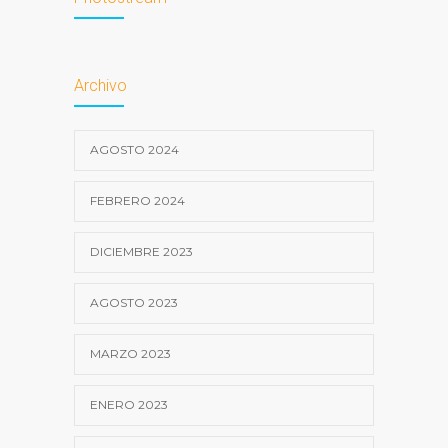
Archivo
AGOSTO 2024
FEBRERO 2024
DICIEMBRE 2023
AGOSTO 2023
MARZO 2023
ENERO 2023