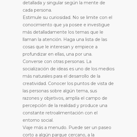
detallada y singular según la mente de
cada persona.
Estimule su curiosidad. No se limite con el
conocimiento que ya posee e investigue
más detalladamente los temas que le
llaman la atención. Haga una lista de las
cosas que le interesan y empiece a
profundizar en ellas, una por una.
Converse con otras personas. La
socialización de ideas es uno de los medios
más naturales para el desarrollo de la
creatividad. Conocer los puntos de vista de
las personas sobre algún tema, sus
razones y objetivos, amplía el campo de
percepción de la realidad y produce una
constante retroalimentación con el
entorno social.
Viaje más a menudo. Puede ser un paseo
corto a algún parque cercano, a la