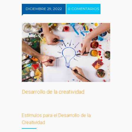
DICIEMBRE 29, 2022
0 COMENTARIOS
Desarrollo de la creatividad
Estímulos para el Desarrollo de la
Creatividad