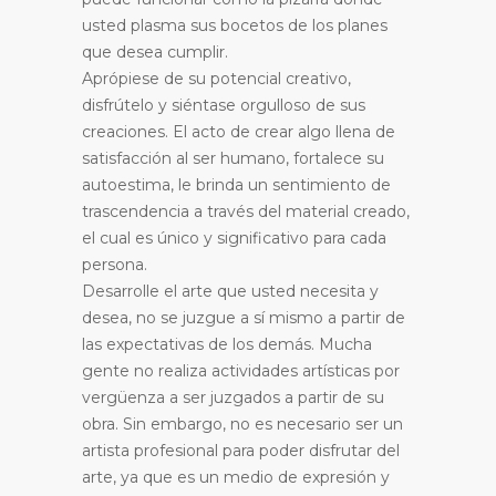
usted plasma sus bocetos de los planes
que desea cumplir.
Aprópiese de su potencial creativo,
disfrútelo y siéntase orgulloso de sus
creaciones. El acto de crear algo llena de
satisfacción al ser humano, fortalece su
autoestima, le brinda un sentimiento de
trascendencia a través del material creado,
el cual es único y significativo para cada
persona.
Desarrolle el arte que usted necesita y
desea, no se juzgue a sí mismo a partir de
las expectativas de los demás. Mucha
gente no realiza actividades artísticas por
vergüenza a ser juzgados a partir de su
obra. Sin embargo, no es necesario ser un
artista profesional para poder disfrutar del
arte, ya que es un medio de expresión y