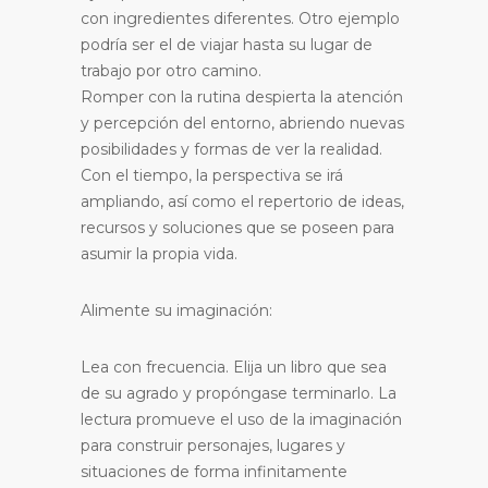
con ingredientes diferentes. Otro ejemplo
podría ser el de viajar hasta su lugar de
trabajo por otro camino.
Romper con la rutina despierta la atención
y percepción del entorno, abriendo nuevas
posibilidades y formas de ver la realidad.
Con el tiempo, la perspectiva se irá
ampliando, así como el repertorio de ideas,
recursos y soluciones que se poseen para
asumir la propia vida.
Alimente su imaginación:
Lea con frecuencia. Elija un libro que sea
de su agrado y propóngase terminarlo. La
lectura promueve el uso de la imaginación
para construir personajes, lugares y
situaciones de forma infinitamente