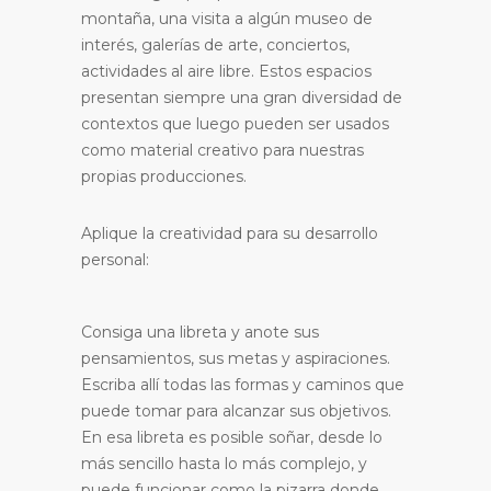
montaña, una visita a algún museo de
interés, galerías de arte, conciertos,
actividades al aire libre. Estos espacios
presentan siempre una gran diversidad de
contextos que luego pueden ser usados
como material creativo para nuestras
propias producciones.
Aplique la creatividad para su desarrollo
personal:
Consiga una libreta y anote sus
pensamientos, sus metas y aspiraciones.
Escriba allí todas las formas y caminos que
puede tomar para alcanzar sus objetivos.
En esa libreta es posible soñar, desde lo
más sencillo hasta lo más complejo, y
puede funcionar como la pizarra donde