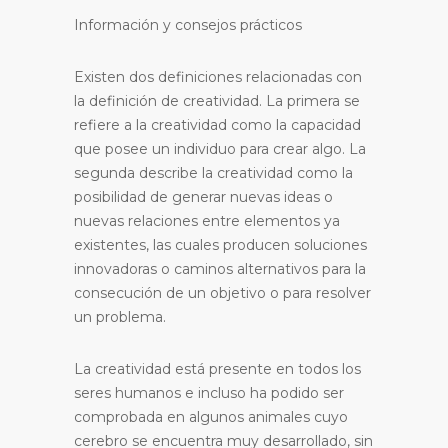
Información y consejos prácticos
Existen dos definiciones relacionadas con
la definición de creatividad. La primera se
refiere a la creatividad como la capacidad
que posee un individuo para crear algo. La
segunda describe la creatividad como la
posibilidad de generar nuevas ideas o
nuevas relaciones entre elementos ya
existentes, las cuales producen soluciones
innovadoras o caminos alternativos para la
consecución de un objetivo o para resolver
un problema.
La creatividad está presente en todos los
seres humanos e incluso ha podido ser
comprobada en algunos animales cuyo
cerebro se encuentra muy desarrollado, sin