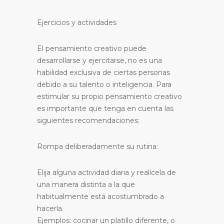
Ejercicios y actividades
El pensamiento creativo puede
desarrollarse y ejercitarse, no es una
habilidad exclusiva de ciertas personas
debido a su talento o inteligencia. Para
estimular su propio pensamiento creativo
es importante que tenga en cuenta las
siguientes recomendaciones:
Rompa deliberadamente su rutina:
Elija alguna actividad diaria y realícela de
una manera distinta a la que
habitualmente está acostumbrado a
hacerla.
Ejemplos: cocinar un platillo diferente, o