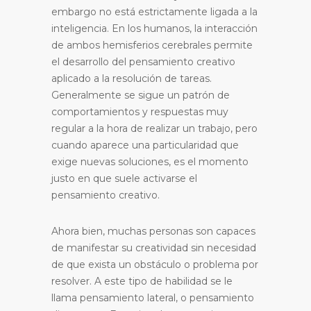
embargo no está estrictamente ligada a la
inteligencia. En los humanos, la interacción
de ambos hemisferios cerebrales permite
el desarrollo del pensamiento creativo
aplicado a la resolución de tareas.
Generalmente se sigue un patrón de
comportamientos y respuestas muy
regular a la hora de realizar un trabajo, pero
cuando aparece una particularidad que
exige nuevas soluciones, es el momento
justo en que suele activarse el
pensamiento creativo.
Ahora bien, muchas personas son capaces
de manifestar su creatividad sin necesidad
de que exista un obstáculo o problema por
resolver. A este tipo de habilidad se le
llama pensamiento lateral, o pensamiento