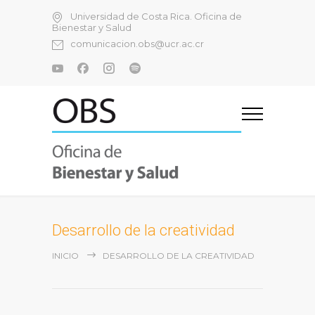
Universidad de Costa Rica. Oficina de
Bienestar y Salud
comunicacion.obs@ucr.ac.cr
Desarrollo de la creatividad
INICIO
DESARROLLO DE LA CREATIVIDAD