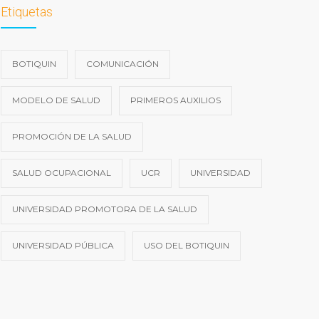
Etiquetas
BOTIQUIN
COMUNICACIÓN
MODELO DE SALUD
PRIMEROS AUXILIOS
PROMOCIÓN DE LA SALUD
SALUD OCUPACIONAL
UCR
UNIVERSIDAD
UNIVERSIDAD PROMOTORA DE LA SALUD
UNIVERSIDAD PÚBLICA
USO DEL BOTIQUIN