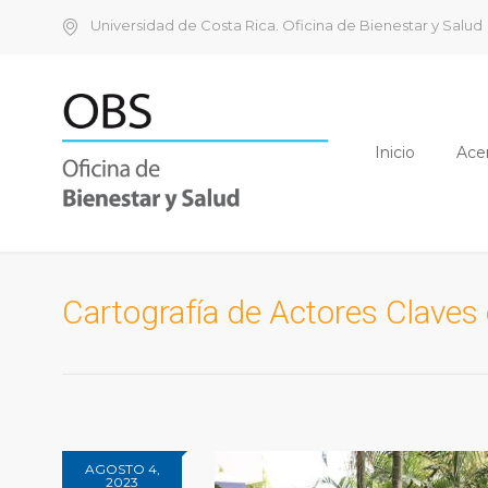
Universidad de Costa Rica. Oficina de Bienestar y Salud
Inicio
Ace
Cartografía de Actores Claves
AGOSTO 4,
2023