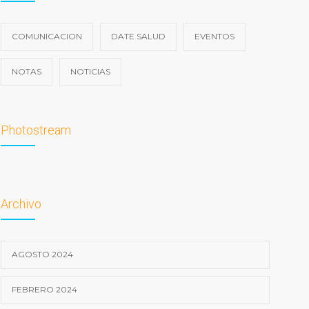
COMUNICACION
DATE SALUD
EVENTOS
NOTAS
NOTICIAS
Photostream
Archivo
AGOSTO 2024
FEBRERO 2024