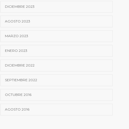
DICIEMBRE 2023
AGOSTO 2023
MARZO 2023
ENERO 2023
DICIEMBRE 2022
SEPTIEMBRE 2022
OCTUBRE 2016
AGOSTO 2016