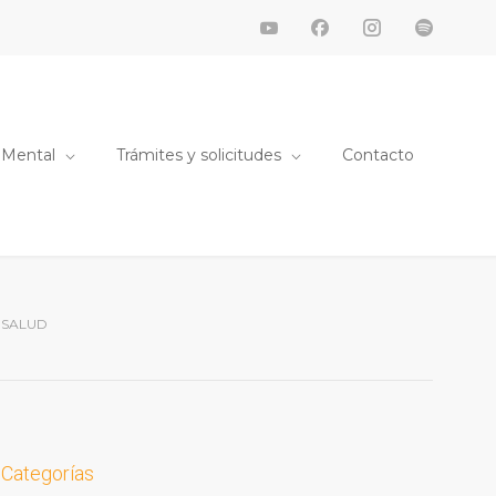
 Mental
Trámites y solicitudes
Contacto
 SALUD
Categorías