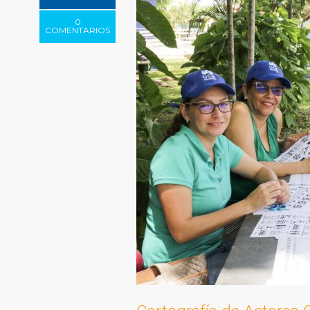
0
COMENTARIOS